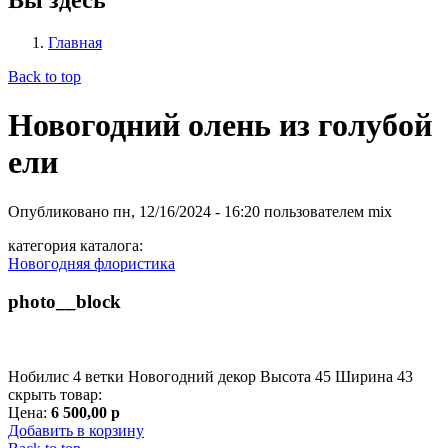
Главная
Back to top
Новогодний олень из голубой
ели
Опубликовано
пн, 12/16/2024 - 16:20
пользователем
mix
категория каталога:
Новогодняя флористика
photo__block
Нобилис 4 ветки Новогодний декор Высота 45 Ширина 43
скрыть товар:
Цена:
6 500,00 р
Добавить в корзину