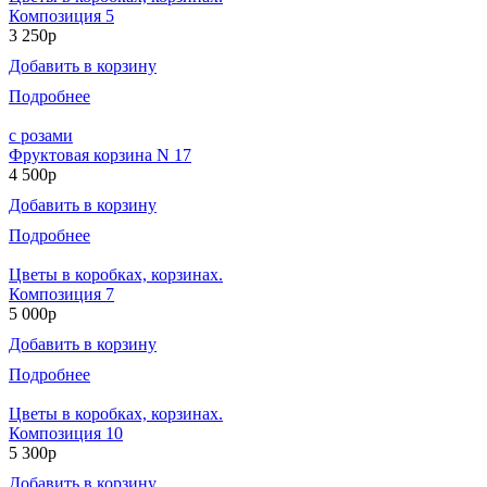
Композиция 5
3 250р
Добавить в корзину
Подробнее
с розами
Фруктовая корзина N 17
4 500р
Добавить в корзину
Подробнее
Цветы в коробках, корзинах.
Композиция 7
5 000р
Добавить в корзину
Подробнее
Цветы в коробках, корзинах.
Композиция 10
5 300р
Добавить в корзину