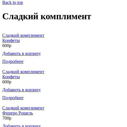
Back to top
Сладкий комплимент
Сладкий комплимент
Конфеты
600р
Добавить в корзину
Подробнее
Сладкий комплимент
Конфеты
600р
Добавить в корзину
Подробнее
Сладкий комплимент
Фиреро Рошель
700р
Добавить в корзину