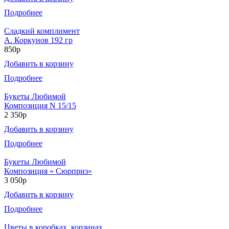
Подробнее
Сладкий комплимент
А. Коркунов 192 гр
850р
Добавить в корзину
Подробнее
Букеты Любимой
Композиция N 15/15
2 350р
Добавить в корзину
Подробнее
Букеты Любимой
Композиция « Сюрприз»
3 050р
Добавить в корзину
Подробнее
Цветы в коробках, корзинах.