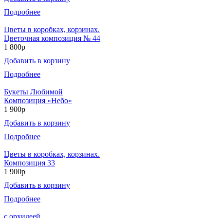
Подробнее
Цветы в коробках, корзинах.
Цветочная композиция № 44
1 800р
Добавить в корзину
Подробнее
Букеты Любимой
Композиция «Небо»
1 900р
Добавить в корзину
Подробнее
Цветы в коробках, корзинах.
Композиция 33
1 900р
Добавить в корзину
Подробнее
с орхидеей