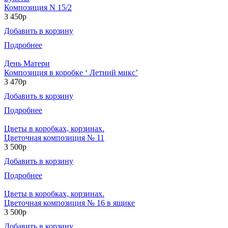
Композиция N 15/2
3 450р
Добавить в корзину
Подробнее
День Матери
Композиция в коробке ‘ Летний микс’
3 470р
Добавить в корзину
Подробнее
Цветы в коробках, корзинах.
Цветочная композиция № 11
3 500р
Добавить в корзину
Подробнее
Цветы в коробках, корзинах.
Цветочная композиция № 16 в ящике
3 500р
Добавить в корзину