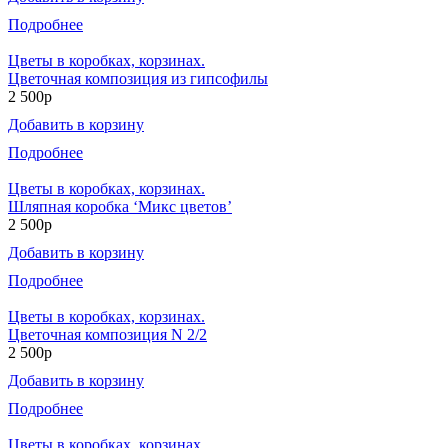
Подробнее
Цветы в коробках, корзинах.
Цветочная композиция из гипсофилы
2 500р
Добавить в корзину
Подробнее
Цветы в коробках, корзинах.
Шляпная коробка ‘Микс цветов’
2 500р
Добавить в корзину
Подробнее
Цветы в коробках, корзинах.
Цветочная композиция N 2/2
2 500р
Добавить в корзину
Подробнее
Цветы в коробках, корзинах.