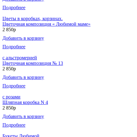
Подробнее
Цветы в коробках, корзинах.
Цветочная композиция « Любимой маме»
2 850р
Добавить в корзину
Подробнее
с альстромерией
Цветочная композиция № 13
2 850р
Добавить в корзину
Подробнее
с розами
Шляпная коробка N 4
2 850р
Добавить в корзину
Подробнее
Букеты Любимой