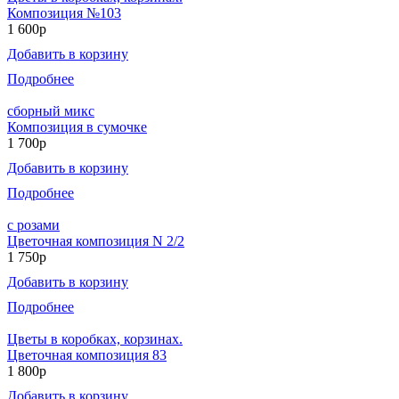
Композиция №103
1 600р
Добавить в корзину
Подробнее
сборный микс
Композиция в сумочке
1 700р
Добавить в корзину
Подробнее
с розами
Цветочная композиция N 2/2
1 750р
Добавить в корзину
Подробнее
Цветы в коробках, корзинах.
Цветочная композиция 83
1 800р
Добавить в корзину