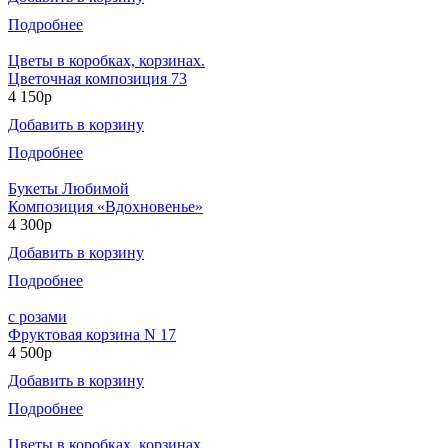
Подробнее
Цветы в коробках, корзинах.
Цветочная композиция 73
4 150р
Добавить в корзину
Подробнее
Букеты Любимой
Композиция «Вдохновенье»
4 300р
Добавить в корзину
Подробнее
с розами
Фруктовая корзина N 17
4 500р
Добавить в корзину
Подробнее
Цветы в коробках, корзинах.