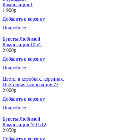
Композиция 1
1 900р
Добавить в корзину
Подробнее
Букеты Любимой
Композиция 105/5
2 000р
Добавить в корзину
Подробнее
Цветы в коробках, корзинах.
Цветочная композиция 73
2 000р
Добавить в корзину
Подробнее
Букеты Любимой
Композиция N 11/12
2 050р
Добавить в корзину