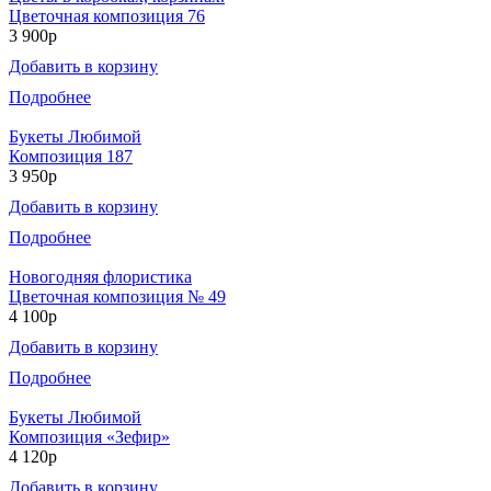
Цветочная композиция 76
3 900р
Добавить в корзину
Подробнее
Букеты Любимой
Композиция 187
3 950р
Добавить в корзину
Подробнее
Новогодняя флористика
Цветочная композиция № 49
4 100р
Добавить в корзину
Подробнее
Букеты Любимой
Композиция «Зефир»
4 120р
Добавить в корзину