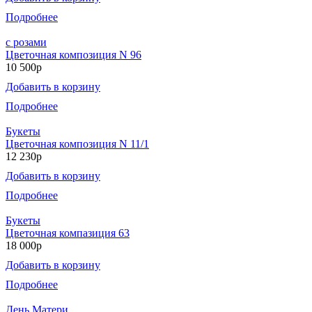
Подробнее
с розами
Цветочная композиция N 96
10 500р
Добавить в корзину
Подробнее
Букеты
Цветочная композиция N 11/1
12 230р
Добавить в корзину
Подробнее
Букеты
Цветочная компазиция 63
18 000р
Добавить в корзину
Подробнее
День Матери