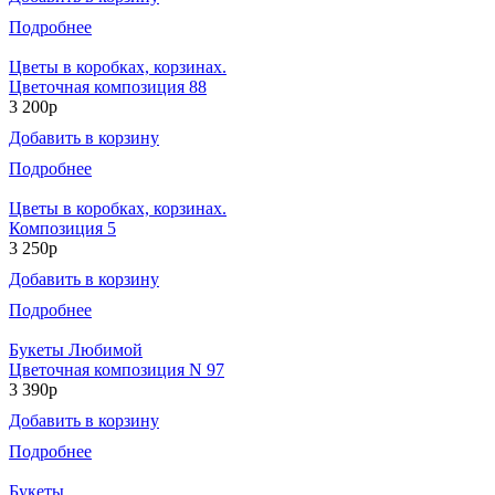
Подробнее
Цветы в коробках, корзинах.
Цветочная композиция 88
3 200р
Добавить в корзину
Подробнее
Цветы в коробках, корзинах.
Композиция 5
3 250р
Добавить в корзину
Подробнее
Букеты Любимой
Цветочная композиция N 97
3 390р
Добавить в корзину
Подробнее
Букеты