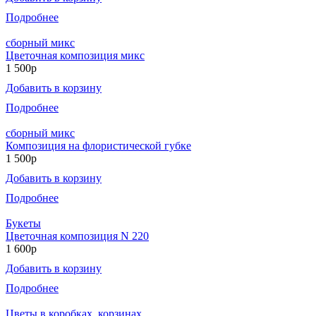
Подробнее
сборный микс
Цветочная композиция микс
1 500р
Добавить в корзину
Подробнее
сборный микс
Композиция на флористической губке
1 500р
Добавить в корзину
Подробнее
Букеты
Цветочная композиция N 220
1 600р
Добавить в корзину
Подробнее
Цветы в коробках, корзинах.