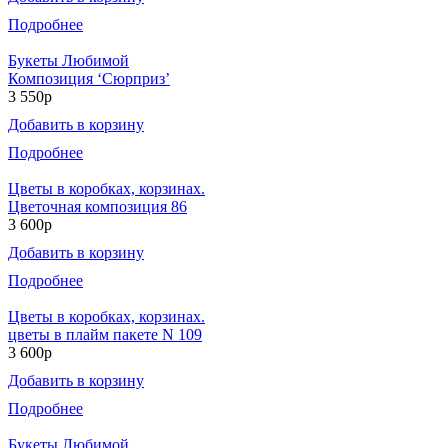
Подробнее
Букеты Любимой
Композиция ‘Сюрприз’
3 550р
Добавить в корзину
Подробнее
Цветы в коробках, корзинах.
Цветочная композиция 86
3 600р
Добавить в корзину
Подробнее
Цветы в коробках, корзинах.
цветы в плайм пакете N 109
3 600р
Добавить в корзину
Подробнее
Букеты Любимой