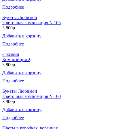
Подробнее
Букеты Любимой
Цветочная композиция N 105
3 800р
Добавить в корзину
Подробнее
с розами
Композиция 2
3 800р
Добавить в корзину
Подробнее
Букеты Любимой
Цветочная композиция N 100
3 900р
Добавить в корзину
Подробнее
Цветы в коробках, корзинах.