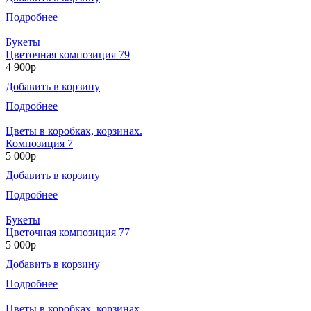
Подробнее
Букеты
Цветочная композиция 79
4 900р
Добавить в корзину
Подробнее
Цветы в коробках, корзинах.
Композиция 7
5 000р
Добавить в корзину
Подробнее
Букеты
Цветочная композиция 77
5 000р
Добавить в корзину
Подробнее
Цветы в коробках, корзинах.