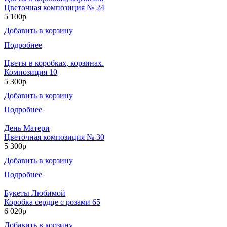
Цветочная композиция № 24
5 100р
Добавить в корзину
Подробнее
Цветы в коробках, корзинах.
Композиция 10
5 300р
Добавить в корзину
Подробнее
День Матери
Цветочная композиция № 30
5 300р
Добавить в корзину
Подробнее
Букеты Любимой
Коробка сердце с розами 65
6 020р
Добавить в корзину