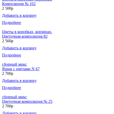
Композиция № 102
2 500р
Добавить в корзину
Подробнее
Цветы в коробках, корзинах.
Цветочная композиция 82
2 560р
Добавить в корзину
Подробнее
сборный микс
Ящик с цветами N 67
2 700р
Добавить в корзину
Подробнее
сборный микс
Цветочная композиция № 25
2 700р
Добавить в корзину