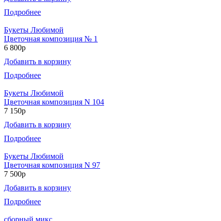
Подробнее
Букеты Любимой
Цветочная композиция № 1
6 800р
Добавить в корзину
Подробнее
Букеты Любимой
Цветочная композиция N 104
7 150р
Добавить в корзину
Подробнее
Букеты Любимой
Цветочная композиция N 97
7 500р
Добавить в корзину
Подробнее
сборный микс