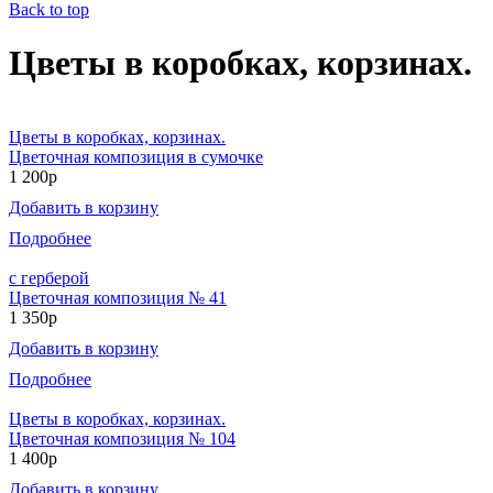
Back to top
Цветы в коробках, корзинах.
Цветы в коробках, корзинах.
Цветочная композиция в сумочке
1 200р
Добавить в корзину
Подробнее
с герберой
Цветочная композиция № 41
1 350р
Добавить в корзину
Подробнее
Цветы в коробках, корзинах.
Цветочная композиция № 104
1 400р
Добавить в корзину