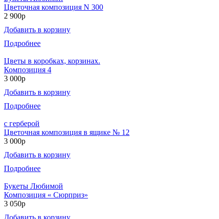
Цветочная композиция N 300
2 900р
Добавить в корзину
Подробнее
Цветы в коробках, корзинах.
Композиция 4
3 000р
Добавить в корзину
Подробнее
с герберой
Цветочная композиция в ящике № 12
3 000р
Добавить в корзину
Подробнее
Букеты Любимой
Композиция « Сюрприз»
3 050р
Добавить в корзину