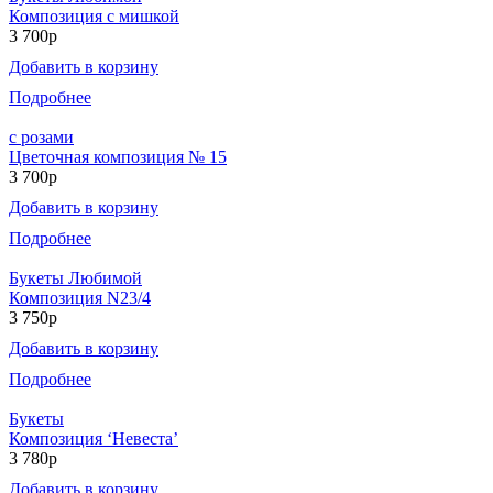
Композиция с мишкой
3 700р
Добавить в корзину
Подробнее
с розами
Цветочная композиция № 15
3 700р
Добавить в корзину
Подробнее
Букеты Любимой
Композиция N23/4
3 750р
Добавить в корзину
Подробнее
Букеты
Композиция ‘Невеста’
3 780р
Добавить в корзину