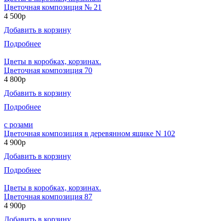
Цветочная композиция № 21
4 500р
Добавить в корзину
Подробнее
Цветы в коробках, корзинах.
Цветочная композиция 70
4 800р
Добавить в корзину
Подробнее
с розами
Цветочная композиция в деревянном ящике N 102
4 900р
Добавить в корзину
Подробнее
Цветы в коробках, корзинах.
Цветочная композиция 87
4 900р
Добавить в корзину