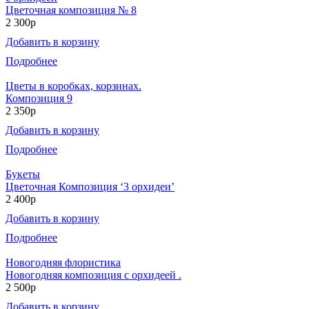
Цветочная композиция № 8
2 300р
Добавить в корзину
Подробнее
Цветы в коробках, корзинах.
Композиция 9
2 350р
Добавить в корзину
Подробнее
Букеты
Цветочная Композиция ‘3 орхидеи’
2 400р
Добавить в корзину
Подробнее
Новогодняя флористика
Новогодняя композиция с орхидеей .
2 500р
Добавить в корзину