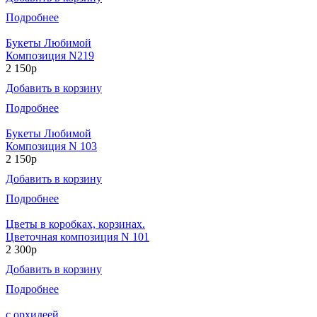
Подробнее
Букеты Любимой
Композиция N219
2 150р
Добавить в корзину
Подробнее
Букеты Любимой
Композиция N 103
2 150р
Добавить в корзину
Подробнее
Цветы в коробках, корзинах.
Цветочная композиция N 101
2 300р
Добавить в корзину
Подробнее
с орхидеей