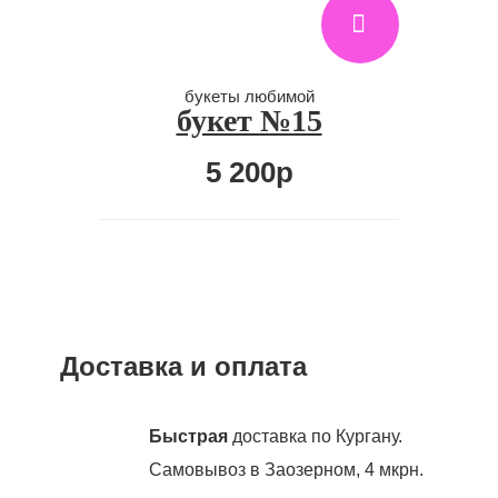
букеты любимой
букет №15
5 200р
Доставка и оплата
Быстрая
доставка по Кургану.
Самовывоз в Заозерном, 4 мкрн.