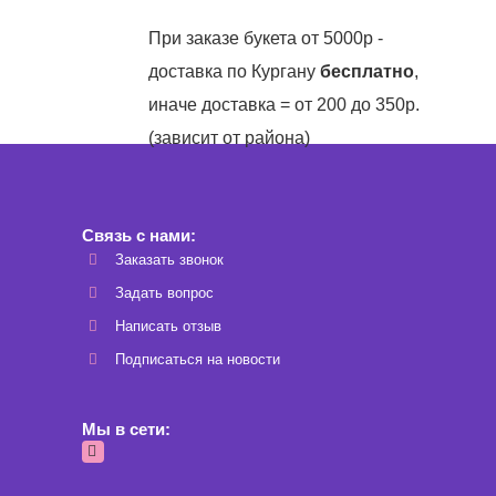
При заказе букета от 5000р -
доставка по Кургану
бесплатно
,
иначе доставка = от 200 до 350р.
(зависит от района)
Связь с нами:
Заказать звонок
Задать вопрос
Написать отзыв
Подписаться на новости
Мы в сети: