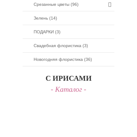
Срезанные цветы (96)
Зелень (14)
ПОДАРКИ (3)
Свадебная флористика (3)
Новогодняя флористика (36)
С ИРИСАМИ
Back
to
top